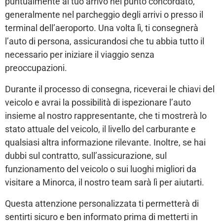
puntualmente al tuo arrivo nel punto concordato,
generalmente nel parcheggio degli arrivi o presso il
terminal dell’aeroporto. Una volta lì, ti consegnerà
l’auto di persona, assicurandosi che tu abbia tutto il
necessario per iniziare il viaggio senza
preoccupazioni.
Durante il processo di consegna, riceverai le chiavi del
veicolo e avrai la possibilità di ispezionare l’auto
insieme al nostro rappresentante, che ti mostrerà lo
stato attuale del veicolo, il livello del carburante e
qualsiasi altra informazione rilevante. Inoltre, se hai
dubbi sul contratto, sull’assicurazione, sul
funzionamento del veicolo o sui luoghi migliori da
visitare a Minorca, il nostro team sarà lì per aiutarti.
Questa attenzione personalizzata ti permetterà di
sentirti sicuro e ben informato prima di metterti in