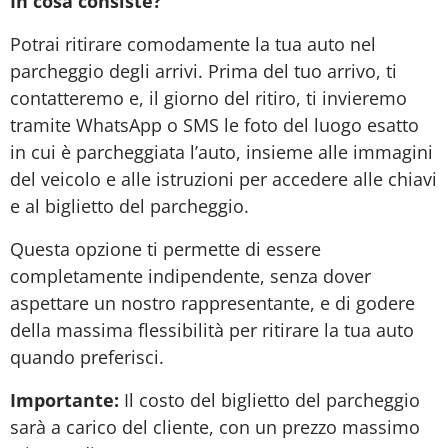
In cosa consiste?
Potrai ritirare comodamente la tua auto nel
parcheggio degli arrivi. Prima del tuo arrivo, ti
contatteremo e, il giorno del ritiro, ti invieremo
tramite WhatsApp o SMS le foto del luogo esatto
in cui è parcheggiata l’auto, insieme alle immagini
del veicolo e alle istruzioni per accedere alle chiavi
e al biglietto del parcheggio.
Questa opzione ti permette di essere
completamente indipendente, senza dover
aspettare un nostro rappresentante, e di godere
della massima flessibilità per ritirare la tua auto
quando preferisci.
Importante:
Il costo del biglietto del parcheggio
sarà a carico del cliente, con un prezzo massimo