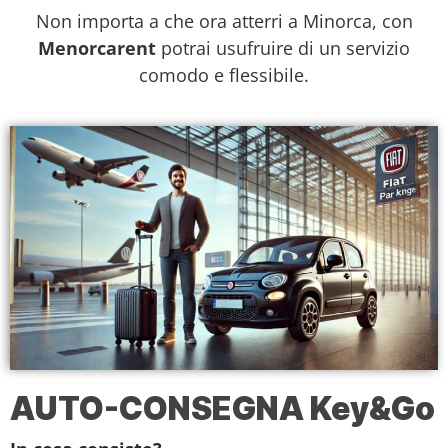
Non importa a che ora atterri a Minorca, con
Menorcarent
potrai usufruire di un servizio
comodo e flessibile.
AUTO-CONSEGNA Key&Go