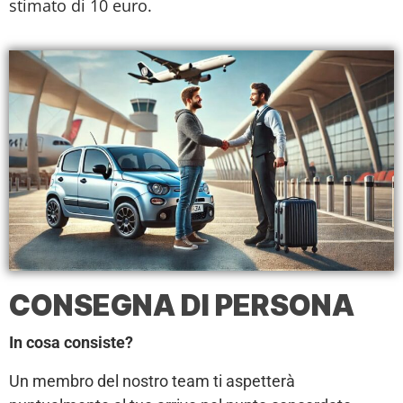
stimato di 10 euro.
CONSEGNA DI PERSONA
In cosa consiste?
Un membro del nostro team ti aspetterà