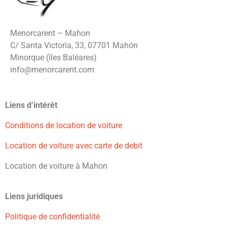
Menorcarent – Mahon
C/ Santa Victoria, 33, 07701 Mahón
Minorque (îles Baléares)
info@menorcarent.com
Liens d’intérêt
Conditions de location de voiture
Location de voiture avec carte de debit
Location de voiture à Mahon
Liens juridiques
Politique de confidentialité