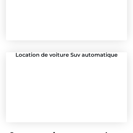
Location de voiture Suv automatique