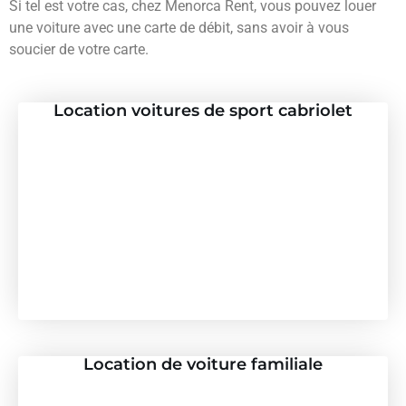
Si tel est votre cas, chez Menorca Rent, vous pouvez louer
une voiture avec une carte de débit, sans avoir à vous
soucier de votre carte.
Location voitures de sport cabriolet
Location de voiture familiale