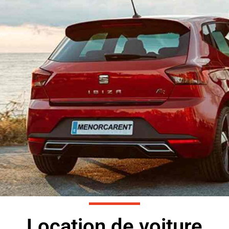
Location de voiture