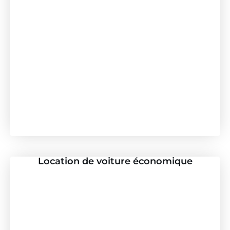
Location de voiture économique