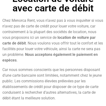
avec carte de débit
Chez Menorca Rent, vous n’avez pas à vous inquiéter si vous
n’avez pas de carte de crédit pour louer votre voiture, car
contrairement à la plupart des sociétés de location, nous
vous proposons ici un service de
location de voiture par
carte de débit
. Nous voulons vous offrir tout le confort et les
facilités pour louer votre véhicule, ainsi la carte ne sera pas
un problème.
Nous acceptons également le paiement en
espèces
.
Car nous sommes conscients que les personnes disposant
d’une carte bancaire sont limitées, notamment chez le jeune
public. Les commissions élevées prélevées par les
établissements de crédit pour disposer de ce type de carte
conduisent à rechercher d’autres alternatives, la carte de
débit étant la meilleure solution.