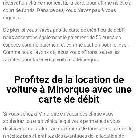
réservation et à ce moment-là, la carte pourrait même être à
court de fonds. Dans ce cas, vous n’avez pas à vous
inquiéter.
De plus, si vous n’avez pas de carte de crédit ou de débit,
nous acceptons également le paiement de 50 euros en
espèces comme paiement et comme caution pour le loyer.
Comme nous l’avons dit, nous vous offrons toutes les
facilités pour louer votre voiture à Minorque.
Profitez de la location de
voiture à Minorque avec une
carte de débit
Si vous venez à Minorque en vacances et que vous
souhaitez louer un véhicule qui vous permette de vous
déplacer et de profiter au maximum de tous les coins de l’île,
n’hésitez pas et profitez des avantages de la location de