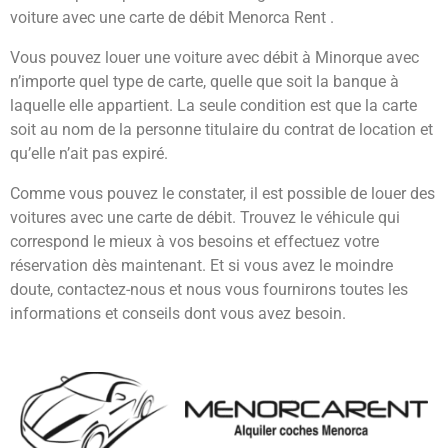
voiture avec une carte de débit Menorca Rent .
Vous pouvez louer une voiture avec débit à Minorque avec
n’importe quel type de carte, quelle que soit la banque à
laquelle elle appartient. La seule condition est que la carte
soit au nom de la personne titulaire du contrat de location et
qu’elle n’ait pas expiré.
Comme vous pouvez le constater, il est possible de louer des
voitures avec une carte de débit. Trouvez le véhicule qui
correspond le mieux à vos besoins et effectuez votre
réservation dès maintenant. Et si vous avez le moindre
doute, contactez-nous et nous vous fournirons toutes les
informations et conseils dont vous avez besoin.