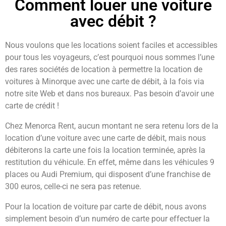
Comment louer une voiture
avec débit ?
Nous voulons que les locations soient faciles et accessibles
pour tous les voyageurs, c’est pourquoi nous sommes l’une
des rares sociétés de location à permettre la location de
voitures à Minorque avec une carte de débit, à la fois via
notre site Web et dans nos bureaux. Pas besoin d’avoir une
carte de crédit !
Chez Menorca Rent, aucun montant ne sera retenu lors de la
location d’une voiture avec une carte de débit, mais nous
débiterons la carte une fois la location terminée, après la
restitution du véhicule. En effet, même dans les véhicules 9
places ou Audi Premium, qui disposent d’une franchise de
300 euros, celle-ci ne sera pas retenue.
Pour la location de voiture par carte de débit, nous avons
simplement besoin d’un numéro de carte pour effectuer la