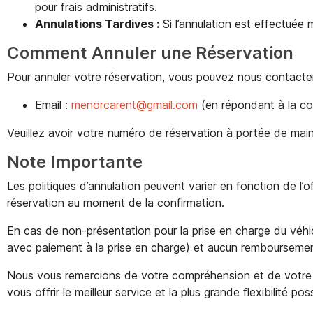
pour frais administratifs.
Annulations Tardives :
Si l’annulation est effectuée
Comment Annuler une Réservation
Pour annuler votre réservation, vous pouvez nous contacter
Email :
menorcarent@gmail.com
(en répondant à la co
Veuillez avoir votre numéro de réservation à portée de main 
Note Importante
Les politiques d’annulation peuvent varier en fonction de l
réservation au moment de la confirmation.
En cas de non-présentation pour la prise en charge du véhic
avec paiement à la prise en charge) et aucun remboursement
Nous vous remercions de votre compréhension et de votre 
vous offrir le meilleur service et la plus grande flexibilité po