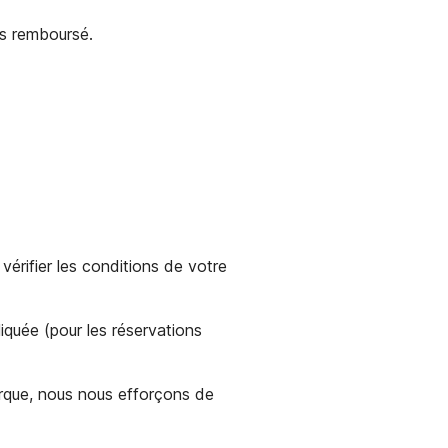
as remboursé.
vérifier les conditions de votre
iquée (pour les réservations
rque, nous nous efforçons de