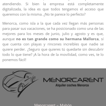
atendiendo. Si bien la empresa está completamente
digitalizada, la idea es que todos tengamos el acceso que
queremos con la misma. ¿No te parece lo perfecto?
Menorca, como isla a la que cada vez llegan más personas
para pasar sus vacaciones, se ha posicionado como una de las
mejores para los meses de junio, julio y agosto y es que,
aunque
no es tan grande como su hermana Mallorca
, sí
que cuenta con playas y rincones increíbles que nadie se
quiere perder. ¿Seguro que quieres tú quedarte sin descubrir
todo lo que tiene? ¡A la hora de la movilidad, como ves, te lo
ponemos fácil!
Menorcarent – Mahón