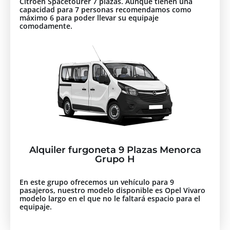
Citröen Spacetourer 7 plazas. Aunque tienen una
capacidad para 7 personas recomendamos como
máximo 6 para poder llevar su equipaje
comodamente.
Alquiler furgoneta 9 Plazas Menorca
Grupo H
En este grupo ofrecemos un vehículo para 9
pasajeros, nuestro modelo disponible es Opel Vivaro
modelo largo en el que no le faltará espacio para el
equipaje.