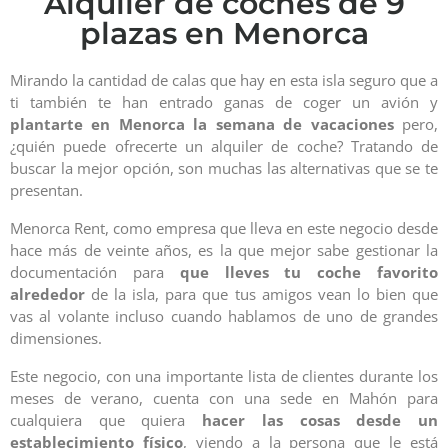
Alquiler de coches de 9
plazas en Menorca
Mirando la cantidad de calas que hay en esta isla seguro que a
ti también te han entrado ganas de coger un avión y
plantarte en Menorca la semana de vacaciones
pero,
¿quién puede ofrecerte un alquiler de coche? Tratando de
buscar la mejor opción, son muchas las alternativas que se te
presentan.
Menorca Rent, como empresa que lleva en este negocio desde
hace más de veinte años, es la que mejor sabe gestionar la
documentación para
que lleves tu coche favorito
alrededor
de la isla, para que tus amigos vean lo bien que
vas al volante incluso cuando hablamos de uno de grandes
dimensiones.
Este negocio, con una importante lista de clientes durante los
meses de verano, cuenta con una sede en Mahón para
cualquiera que quiera
hacer las cosas desde un
establecimiento físico
, viendo a la persona que le está