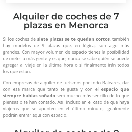
Alquiler de coches de 7
plazas en Menorca
Si los coches de
siete plazas se te quedan cortos
, también
hay modelos de 9 plazas que, en lógica, son algo más
grandes. Con mayor volumen de espacio tienes la posibilidad
de meter a más gente y es que, nunca se sabe quién se puede
agregar al viaje en la última hora o si finalmente irán todos
los que están.
Con empresas de alquiler de turismos por todo Baleares, dar
con esa marca que tanto te gusta y con el
espacio que
siempre habías soñado
será mucho más sencillo de lo que
piensas o te han contado. Así, incluso en el caso de que haya
viajeros que se apunten en el último minuto, igualmente
podrán entrar aquí con espacio.