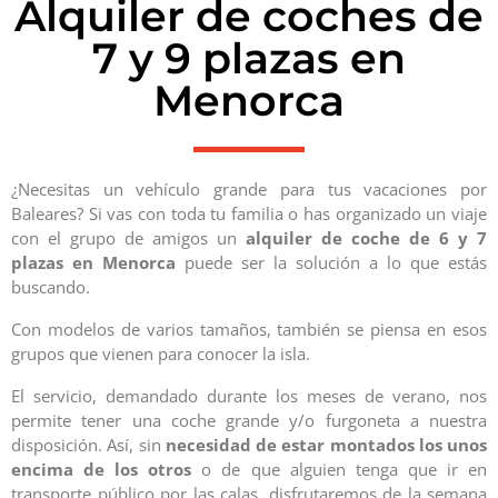
Alquiler de coches de
7 y 9 plazas en
Menorca
¿Necesitas un vehículo grande para tus vacaciones por
Baleares? Si vas con toda tu familia o has organizado un viaje
con el grupo de amigos un
alquiler de coche de 6 y 7
plazas en Menorca
puede ser la solución a lo que estás
buscando.
Con modelos de varios tamaños, también se piensa en esos
grupos que vienen para conocer la isla.
El servicio, demandado durante los meses de verano, nos
permite tener una coche grande y/o furgoneta a nuestra
disposición. Así, sin
necesidad de estar montados los unos
encima de los otros
o de que alguien tenga que ir en
transporte público por las calas, disfrutaremos de la semana