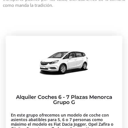
como manda la tradición.
Alquiler Coches 6 - 7 Plazas Menorca
Grupo G
En este grupo ofrecemos un modelo de coche con
asientos abatibles para 5, 6 o 7 personas como
máximo el modelo es Fiat Dacia Jogger, Opel Zafira o