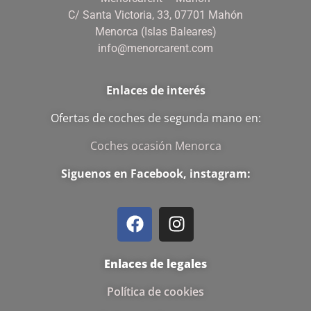
C/ Santa Victoria, 33, 07701 Mahón
Menorca (Islas Baleares)
info@menorcarent.com
Enlaces de interés
Ofertas de coches de segunda mano en:
Coches ocasión Menorca
Siguenos en Facebook, instagram:
Enlaces de legales
Política de cookies