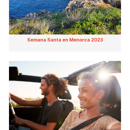
Semana Santa en Menorca 2023