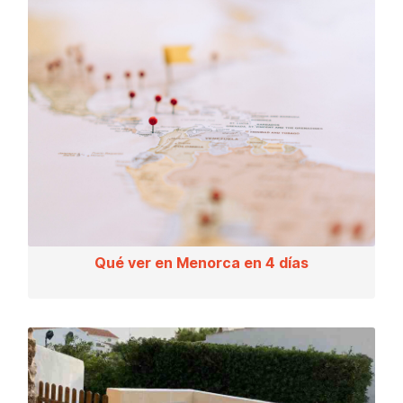
Qué ver en Menorca en 4 días