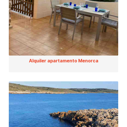
Alquiler apartamento Menorca