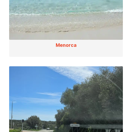
Menorca