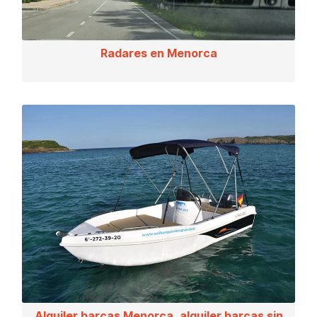
Radares en Menorca
Alquiler barcas Menorca, alquiler barcas sin