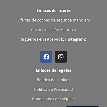
Enlaces de interés
Ofertas de coches de segunda mano en:
Coches ocasión Menorca
Siguenos en Facebook, instagram:
Enlaces de legales
Política de cookies
Política de Privacidad
Condiciones del alquiler