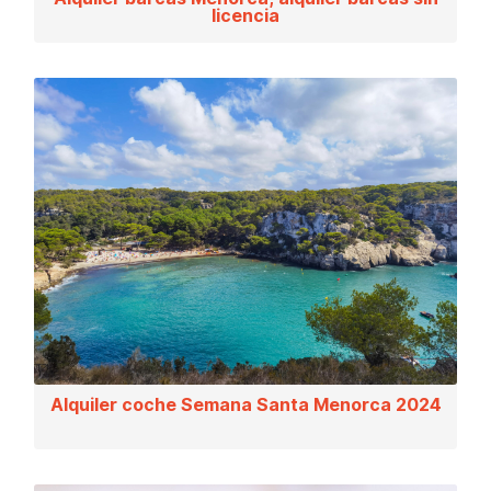
licencia
Alquiler coche Semana Santa Menorca 2024