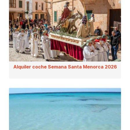
Alquiler coche Semana Santa Menorca 2026