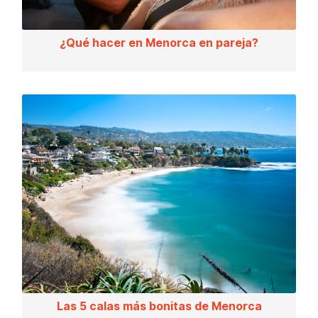
¿Qué hacer en Menorca en pareja?
Las 5 calas más bonitas de Menorca