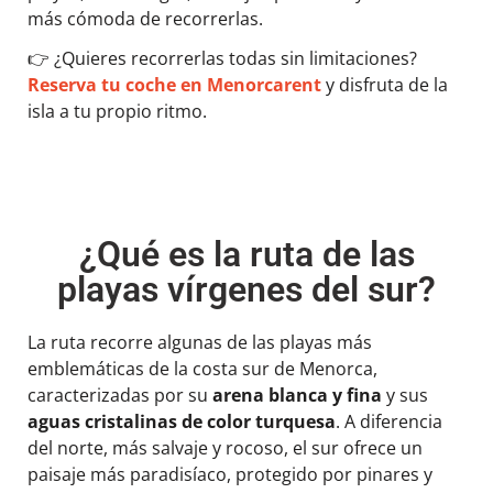
más cómoda de recorrerlas.
👉
¿Quieres recorrerlas todas sin limitaciones?
Reserva tu coche en Menorcarent
y disfruta de la
isla a tu propio ritmo.
¿Qué es la ruta de las
playas vírgenes del sur?
La ruta recorre algunas de las playas más
emblemáticas de la costa sur de Menorca,
caracterizadas por su
arena blanca y fina
y sus
aguas cristalinas de color turquesa
. A diferencia
del norte, más salvaje y rocoso, el sur ofrece un
paisaje más paradisíaco, protegido por pinares y