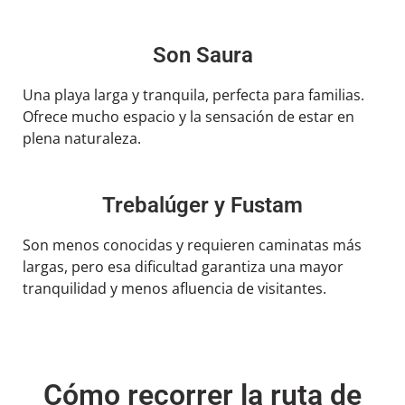
Son Saura
Una playa larga y tranquila, perfecta para familias.
Ofrece mucho espacio y la sensación de estar en
plena naturaleza.
Trebalúger y Fustam
Son menos conocidas y requieren caminatas más
largas, pero esa dificultad garantiza una mayor
tranquilidad y menos afluencia de visitantes.
Cómo recorrer la ruta de