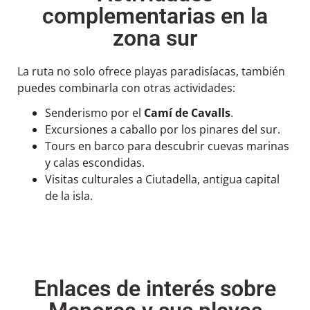
complementarias en la
zona sur
La ruta no solo ofrece playas paradisíacas, también
puedes combinarla con otras actividades:
Senderismo por el
Camí de Cavalls
.
Excursiones a caballo por los pinares del sur.
Tours en barco para descubrir cuevas marinas
y calas escondidas.
Visitas culturales a Ciutadella, antigua capital
de la isla.
Enlaces de interés sobre