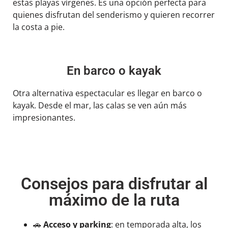
estas playas vírgenes. Es una opción perfecta para
quienes disfrutan del senderismo y quieren recorrer
la costa a pie.
En barco o kayak
Otra alternativa espectacular es llegar en barco o
kayak. Desde el mar, las calas se ven aún más
impresionantes.
Consejos para disfrutar al
máximo de la ruta
🚗
Acceso y parking
: en temporada alta, los