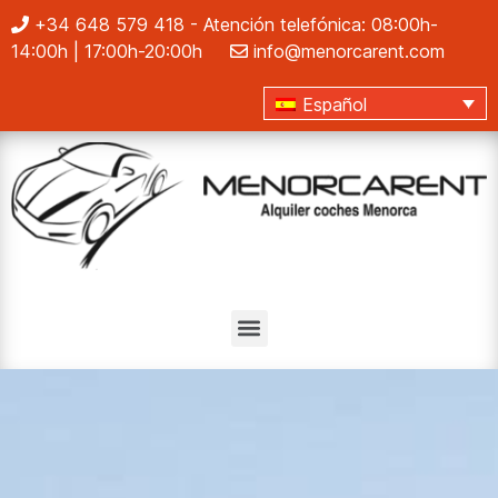
+34 648 579 418
- Atención telefónica: 08:00h-
14:00h | 17:00h-20:00h
info@menorcarent.com
Español