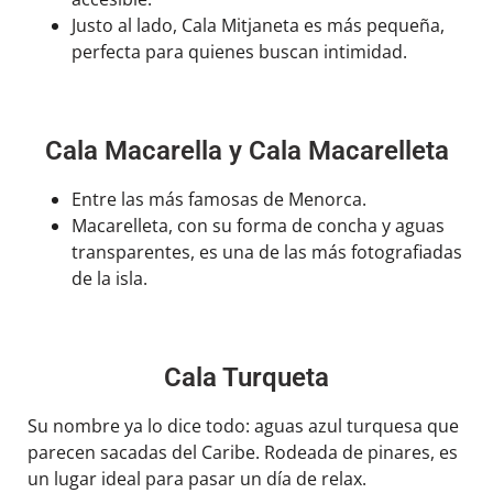
Justo al lado, Cala Mitjaneta es más pequeña,
perfecta para quienes buscan intimidad.
Cala Macarella y Cala Macarelleta
Entre las más famosas de Menorca.
Macarelleta, con su forma de concha y aguas
transparentes, es una de las más fotografiadas
de la isla.
Cala Turqueta
Su nombre ya lo dice todo: aguas azul turquesa que
parecen sacadas del Caribe. Rodeada de pinares, es
un lugar ideal para pasar un día de relax.