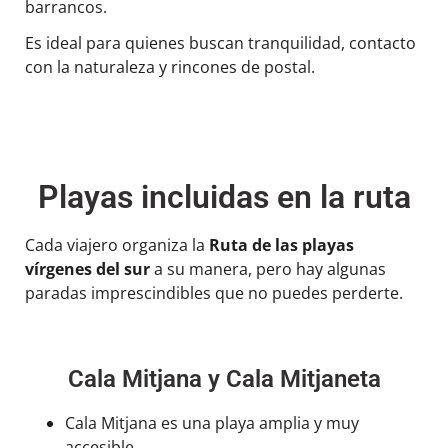
barrancos.
Es ideal para quienes buscan tranquilidad, contacto
con la naturaleza y rincones de postal.
Playas incluidas en la ruta
Cada viajero organiza la
Ruta de las playas
vírgenes del sur
a su manera, pero hay algunas
paradas imprescindibles que no puedes perderte.
Cala Mitjana y Cala Mitjaneta
Cala Mitjana es una playa amplia y muy
accesible.