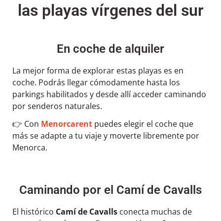
las playas vírgenes del sur
En coche de alquiler
La mejor forma de explorar estas playas es en
coche. Podrás llegar cómodamente hasta los
parkings habilitados y desde allí acceder caminando
por senderos naturales.
👉
Con
Menorcarent
puedes elegir el coche que
más se adapte a tu viaje y moverte libremente por
Menorca.
Caminando por el Camí de Cavalls
El histórico
Camí de Cavalls
conecta muchas de