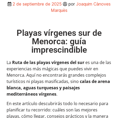
2 de septiembre de 2025
por
Joaquim Cànoves
Marquès
Playas vírgenes sur de
Menorca: guía
imprescindible
La
Ruta de las playas vírgenes del sur
es una de las
experiencias más mágicas que puedes vivir en
Menorca. Aquí no encontrarás grandes complejos
turísticos ni playas masificadas, sino
calas de arena
blanca, aguas turquesas y paisajes
mediterráneos vírgenes
.
En este artículo descubrirás todo lo necesario para
planificar tu recorrido: cuáles son las mejores
playas, cómo llegar, consejos prácticos y la manera