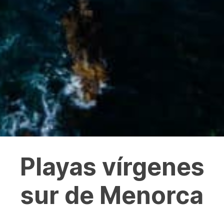
Playas vírgenes
sur de Menorca